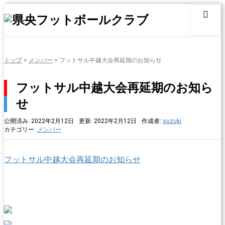
トップ
>
メンバー
>
フットサル中越大会再延期のお知らせ
フットサル中越大会再延期のお知ら
せ
公開済み: 2022年2月12日
更新: 2022年2月12日
作成者:
suzuki
カテゴリー:
メンバー
フットサル中越大会再延期のお知らせ