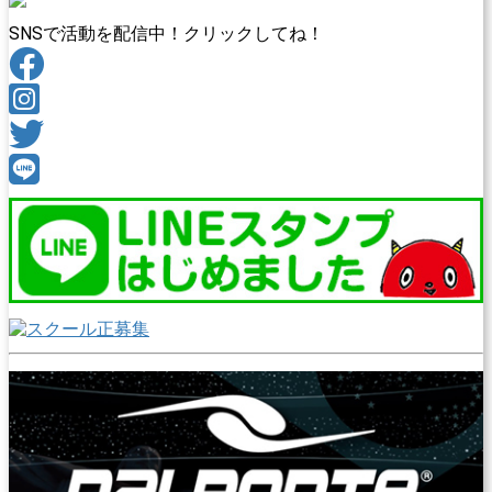
SNSで活動を配信中！クリックしてね！