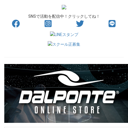
SNSで活動を配信中！クリックしてね！