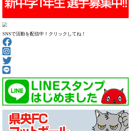
SNSで活動を配信中！クリックしてね！