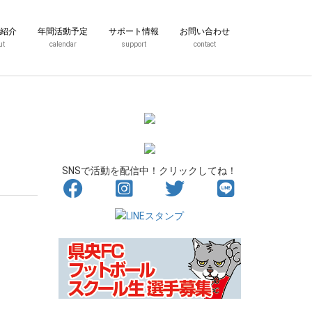
紹介
年間活動予定
サポート情報
お問い合わせ
ut
calendar
support
contact
SNSで活動を配信中！クリックしてね！