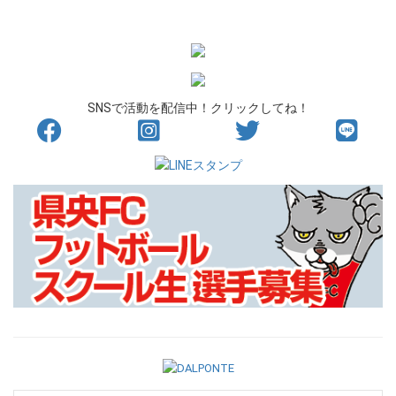
SNSで活動を配信中！クリックしてね！