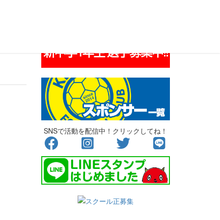
SNSで活動を配信中！クリックしてね！