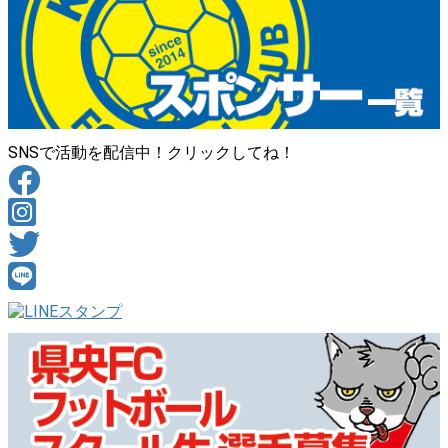
SNSで活動を配信中！クリックしてね！