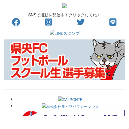
SNSで活動を配信中！クリックしてね！