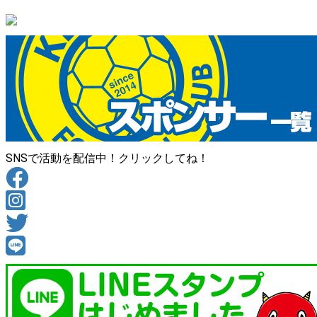
SNSで活動を配信中！クリックしてね！