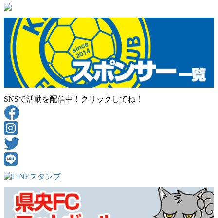
SNSで活動を配信中！クリックしてね！