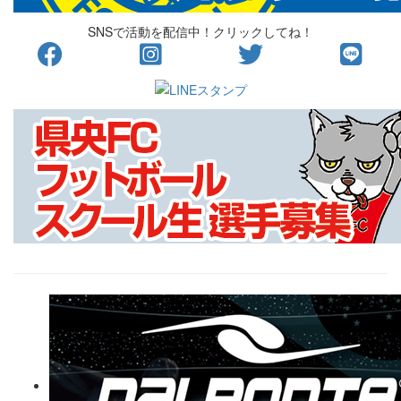
SNSで活動を配信中！クリックしてね！