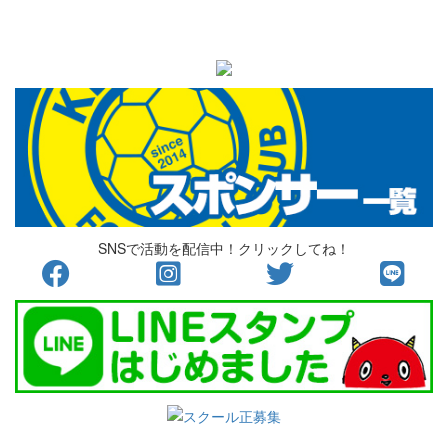
SNSで活動を配信中！クリックしてね！