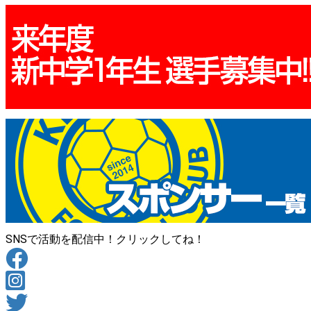
SNSで活動を配信中！クリックしてね！