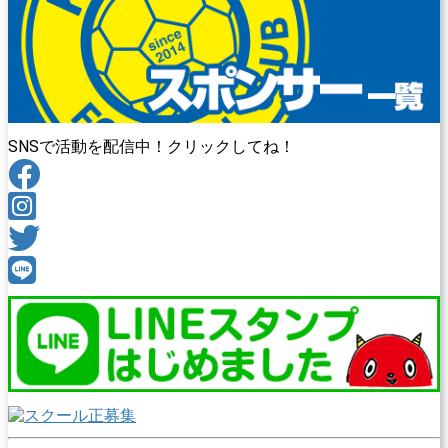
SNSで活動を配信中！クリックしてね！