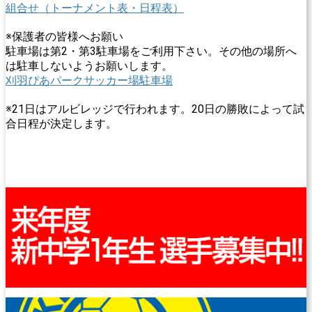
組合せ（トーナメント表・日程表）
※保護者の皆様へお願い
駐車場は第2・第3駐車場をご利用下さい。その他の場所へ
は駐車しないようお願いします。
刈羽ぴあパークサッカー場駐車場
※21日はアルビレッジで行われます。20日の勝敗によって試
合日程が決定します。