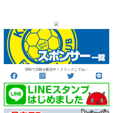
SNSで活動を配信中！クリックしてね！