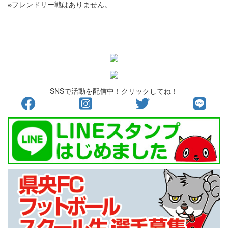
※フレンドリー戦はありません。
SNSで活動を配信中！クリックしてね！