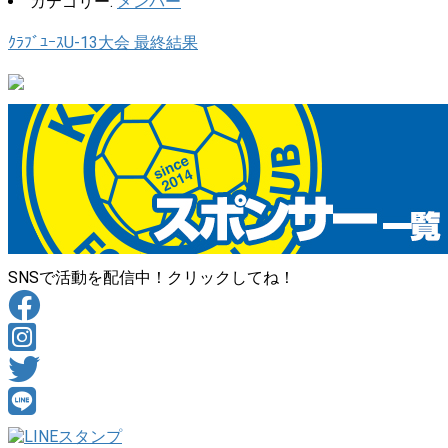
カテゴリー:
メンバー
ｸﾗﾌﾞﾕｰｽU-13大会 最終結果
SNSで活動を配信中！クリックしてね！